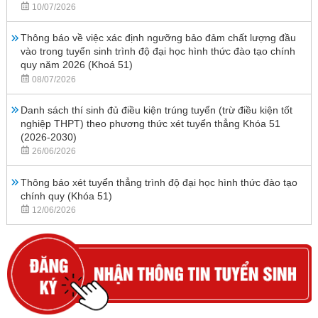
10/07/2026
Thông báo về việc xác định ngưỡng bảo đảm chất lượng đầu
vào trong tuyển sinh trình độ đại học hình thức đào tạo chính
quy năm 2026 (Khoá 51)
08/07/2026
Danh sách thí sinh đủ điều kiện trúng tuyển (trừ điều kiện tốt
nghiệp THPT) theo phương thức xét tuyển thẳng Khóa 51
(2026-2030)
26/06/2026
Thông báo xét tuyển thẳng trình độ đại học hình thức đào tạo
chính quy (Khóa 51)
12/06/2026