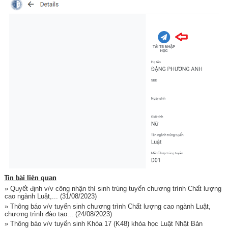
Tin bài liên quan
» Quyết định v/v công nhận thí sinh trúng tuyển chương trình Chất lượng
cao ngành Luật,...
(31/08/2023)
» Thông báo v/v tuyển sinh chương trình Chất lượng cao ngành Luật,
chương trình đào tạo...
(24/08/2023)
» Thông báo v/v tuyển sinh Khóa 17 (K48) khóa học Luật Nhật Bản