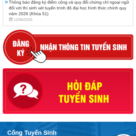
Thông báo đăng ký điểm cộng và quy đổi chứng chỉ ngoại ngữ
đối với thí sinh xét tuyển trình độ đại học hình thức chính quy
năm 2026 (Khóa 51)
12/06/2026
Cổng Tuyển Sinh