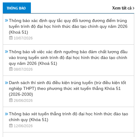
Xem tất cả
THÔNG BÁO
Thông báo xác định quy tắc quy đổi tương đương điểm trúng
tuyển trình độ đại học hình thức đào tạo chính quy năm 2026
(Khoá 51)
10/07/2026
Thông báo về việc xác định ngưỡng bảo đảm chất lượng đầu
vào trong tuyển sinh trình độ đại học hình thức đào tạo chính
quy năm 2026 (Khoá 51)
08/07/2026
Danh sách thí sinh đủ điều kiện trúng tuyển (trừ điều kiện tốt
nghiệp THPT) theo phương thức xét tuyển thẳng Khóa 51
(2026-2030)
26/06/2026
Thông báo xét tuyển thẳng trình độ đại học hình thức đào tạo
chính quy (Khóa 51)
12/06/2026