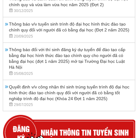
chính quy và vừa làm vừa học năm 2025 (Đợt 2)
30/12/2025
Thông báo v/v tuyển sinh trình độ đại học hình thức đào tạo
chính quy đối với người đã có bằng đại học (Đợt 2 năm 2025)
20/09/2025
Thông báo đối với thí sinh đăng ký dự tuyển để đào tạo cấp
bằng đại học hình thức đào tạo chính quy cho người đã có
bằng đại học (đợt 1 năm 2025) mở tại Trường Đại học Luật
Hà Nội
05/08/2025
Quyết định v/v công nhận thí sinh trúng tuyển trình độ đại học
hình thức đào tạo chính quy đối với người đã có bằng tốt
nghiệp trình độ đại học (Khóa 24 Đợt 1 năm 2025)
29/07/2025