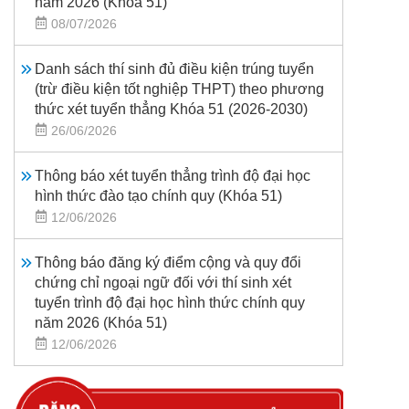
năm 2026 (Khoá 51)
08/07/2026
Danh sách thí sinh đủ điều kiện trúng tuyển
(trừ điều kiện tốt nghiệp THPT) theo phương
thức xét tuyển thẳng Khóa 51 (2026-2030)
26/06/2026
Thông báo xét tuyển thẳng trình độ đại học
hình thức đào tạo chính quy (Khóa 51)
12/06/2026
Thông báo đăng ký điểm cộng và quy đổi
chứng chỉ ngoại ngữ đối với thí sinh xét
tuyển trình độ đại học hình thức chính quy
năm 2026 (Khóa 51)
12/06/2026