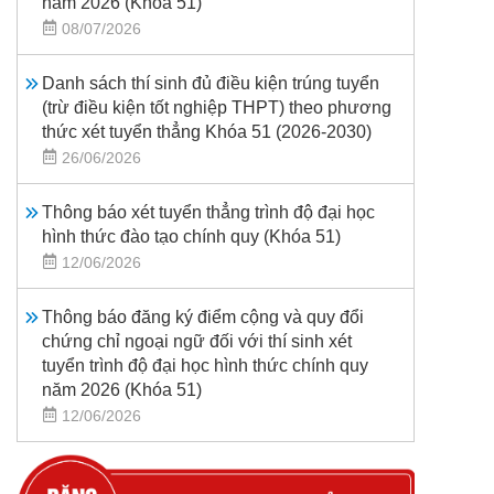
năm 2026 (Khoá 51)
08/07/2026
Danh sách thí sinh đủ điều kiện trúng tuyển
(trừ điều kiện tốt nghiệp THPT) theo phương
thức xét tuyển thẳng Khóa 51 (2026-2030)
26/06/2026
Thông báo xét tuyển thẳng trình độ đại học
hình thức đào tạo chính quy (Khóa 51)
12/06/2026
Thông báo đăng ký điểm cộng và quy đổi
chứng chỉ ngoại ngữ đối với thí sinh xét
tuyển trình độ đại học hình thức chính quy
năm 2026 (Khóa 51)
12/06/2026