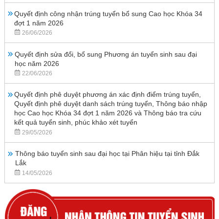
Quyết định công nhận trúng tuyển bổ sung Cao học Khóa 34
đợt 1 năm 2026
26/06/2026
Quyết định sửa đổi, bổ sung Phương án tuyển sinh sau đại
học năm 2026
22/06/2026
Quyết định phê duyệt phương án xác định điểm trúng tuyển,
Quyết định phê duyệt danh sách trúng tuyển, Thông báo nhập
học Cao học Khóa 34 đợt 1 năm 2026 và Thông báo tra cứu
kết quả tuyển sinh, phúc khảo xét tuyển
29/05/2026
Thông báo tuyển sinh sau đại học tại Phân hiệu tại tỉnh Đắk
Lắk
14/05/2026