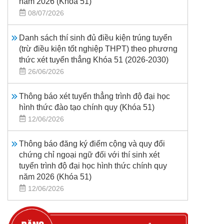
năm 2026 (Khoá 51)
08/07/2026
Danh sách thí sinh đủ điều kiện trúng tuyển
(trừ điều kiện tốt nghiệp THPT) theo phương
thức xét tuyển thẳng Khóa 51 (2026-2030)
26/06/2026
Thông báo xét tuyển thẳng trình độ đại học
hình thức đào tạo chính quy (Khóa 51)
12/06/2026
Thông báo đăng ký điểm cộng và quy đổi
chứng chỉ ngoại ngữ đối với thí sinh xét
tuyển trình độ đại học hình thức chính quy
năm 2026 (Khóa 51)
12/06/2026