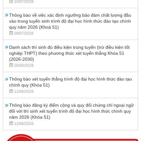
10/07/2026
Thông báo về việc xác định ngưỡng bảo đảm chất lượng đầu
vào trong tuyển sinh trình độ đại học hình thức đào tạo chính
quy năm 2026 (Khoá 51)
08/07/2026
Danh sách thí sinh đủ điều kiện trúng tuyển (trừ điều kiện tốt
nghiệp THPT) theo phương thức xét tuyển thẳng Khóa 51
(2026-2030)
26/06/2026
Thông báo xét tuyển thẳng trình độ đại học hình thức đào tạo
chính quy (Khóa 51)
12/06/2026
Thông báo đăng ký điểm cộng và quy đổi chứng chỉ ngoại ngữ
đối với thí sinh xét tuyển trình độ đại học hình thức chính quy
năm 2026 (Khóa 51)
12/06/2026