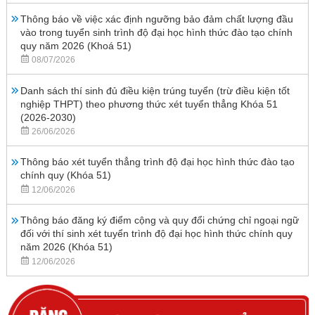
Thông báo về việc xác định ngưỡng bảo đảm chất lượng đầu
vào trong tuyển sinh trình độ đại học hình thức đào tạo chính
quy năm 2026 (Khoá 51)
08/07/2026
Danh sách thí sinh đủ điều kiện trúng tuyển (trừ điều kiện tốt
nghiệp THPT) theo phương thức xét tuyển thẳng Khóa 51
(2026-2030)
26/06/2026
Thông báo xét tuyển thẳng trình độ đại học hình thức đào tạo
chính quy (Khóa 51)
12/06/2026
Thông báo đăng ký điểm cộng và quy đổi chứng chỉ ngoại ngữ
đối với thí sinh xét tuyển trình độ đại học hình thức chính quy
năm 2026 (Khóa 51)
12/06/2026