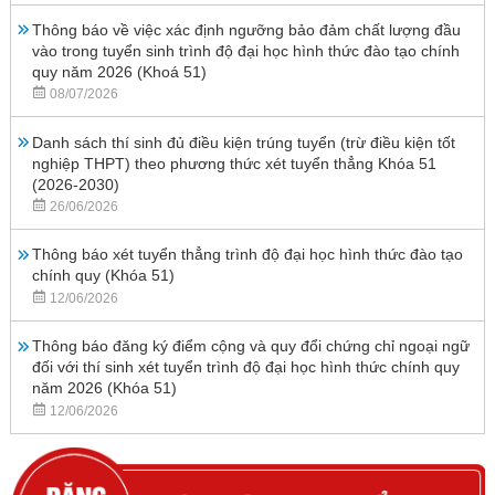
Thông báo về việc xác định ngưỡng bảo đảm chất lượng đầu
vào trong tuyển sinh trình độ đại học hình thức đào tạo chính
quy năm 2026 (Khoá 51)
08/07/2026
Danh sách thí sinh đủ điều kiện trúng tuyển (trừ điều kiện tốt
nghiệp THPT) theo phương thức xét tuyển thẳng Khóa 51
(2026-2030)
26/06/2026
Thông báo xét tuyển thẳng trình độ đại học hình thức đào tạo
chính quy (Khóa 51)
12/06/2026
Thông báo đăng ký điểm cộng và quy đổi chứng chỉ ngoại ngữ
đối với thí sinh xét tuyển trình độ đại học hình thức chính quy
năm 2026 (Khóa 51)
12/06/2026