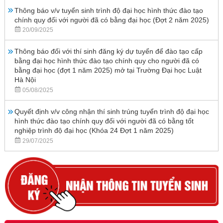
Thông báo v/v tuyển sinh trình độ đại học hình thức đào tạo
chính quy đối với người đã có bằng đại học (Đợt 2 năm 2025)
20/09/2025
Thông báo đối với thí sinh đăng ký dự tuyển để đào tạo cấp
bằng đại học hình thức đào tạo chính quy cho người đã có
bằng đại học (đợt 1 năm 2025) mở tại Trường Đại học Luật
Hà Nội
05/08/2025
Quyết định v/v công nhận thí sinh trúng tuyển trình độ đại học
hình thức đào tạo chính quy đối với người đã có bằng tốt
nghiệp trình độ đại học (Khóa 24 Đợt 1 năm 2025)
29/07/2025