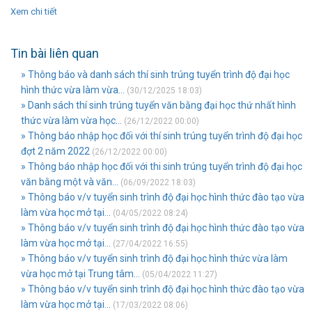
Xem chi tiết
Tin bài liên quan
» Thông báo và danh sách thí sinh trúng tuyển trình độ đại học
hình thức vừa làm vừa...
(30/12/2025 18:03)
» Danh sách thí sinh trúng tuyển văn bằng đại học thứ nhất hình
thức vừa làm vừa học...
(26/12/2022 00:00)
» Thông báo nhập học đối với thí sinh trúng tuyển trình độ đại học
đợt 2 năm 2022
(26/12/2022 00:00)
» Thông báo nhập học đối với thi sinh trúng tuyển trình độ đại học
văn bằng một và văn...
(06/09/2022 18:03)
» Thông báo v/v tuyển sinh trình độ đại học hình thức đào tạo vừa
làm vừa học mở tại...
(04/05/2022 08:24)
» Thông báo v/v tuyển sinh trình độ đại học hình thức đào tạo vừa
làm vừa học mở tại...
(27/04/2022 16:55)
» Thông báo v/v tuyển sinh trình độ đại học hình thức vừa làm
vừa học mở tại Trung tâm...
(05/04/2022 11:27)
» Thông báo v/v tuyển sinh trình độ đại học hình thức đào tạo vừa
làm vừa học mở tại...
(17/03/2022 08:06)