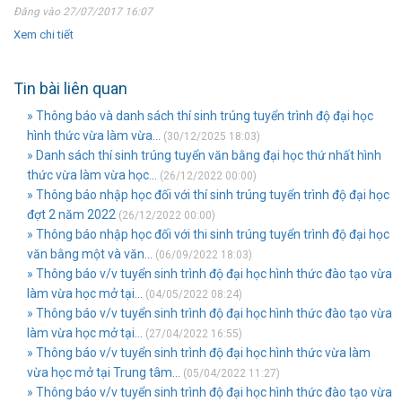
Đăng vào 27/07/2017 16:07
Xem chi tiết
Tin bài liên quan
» Thông báo và danh sách thí sinh trúng tuyển trình độ đại học
hình thức vừa làm vừa...
(30/12/2025 18:03)
» Danh sách thí sinh trúng tuyển văn bằng đại học thứ nhất hình
thức vừa làm vừa học...
(26/12/2022 00:00)
» Thông báo nhập học đối với thí sinh trúng tuyển trình độ đại học
đợt 2 năm 2022
(26/12/2022 00:00)
» Thông báo nhập học đối với thi sinh trúng tuyển trình độ đại học
văn bằng một và văn...
(06/09/2022 18:03)
» Thông báo v/v tuyển sinh trình độ đại học hình thức đào tạo vừa
làm vừa học mở tại...
(04/05/2022 08:24)
» Thông báo v/v tuyển sinh trình độ đại học hình thức đào tạo vừa
làm vừa học mở tại...
(27/04/2022 16:55)
» Thông báo v/v tuyển sinh trình độ đại học hình thức vừa làm
vừa học mở tại Trung tâm...
(05/04/2022 11:27)
» Thông báo v/v tuyển sinh trình độ đại học hình thức đào tạo vừa