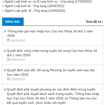
» Ngành Luật hình sự và tố tụng hình sự - Ứng dụng
(17/04/2022)
» Ngành Luật kinh tế - Ứng dụng
(16/04/2022)
» Ngành Luật quốc tế - Ứng dụng
(15/04/2022)
Xem tất cả
THÔNG BÁO
Thông báo gia hạn nhập học Cao học Khóa 34 đợt 1 năm
2026
26/06/2026
Quyết định công nhận trúng tuyển bổ sung Cao học Khóa 34
đợt 1 năm 2026
26/06/2026
Quyết định sửa đổi, bổ sung Phương án tuyển sinh sau đại
học năm 2026
22/06/2026
Quyết định phê duyệt phương án xác định điểm trúng tuyển,
Quyết định phê duyệt danh sách trúng tuyển, Thông báo nhập
học Cao học Khóa 34 đợt 1 năm 2026 và Thông báo tra cứu
kết quả tuyển sinh, phúc khảo xét tuyển