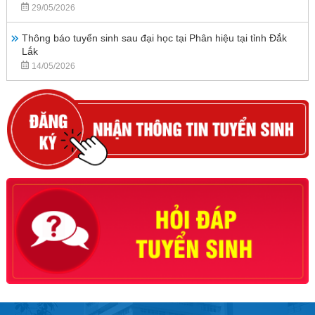
29/05/2026
Thông báo tuyển sinh sau đại học tại Phân hiệu tại tỉnh Đắk
Lắk
14/05/2026