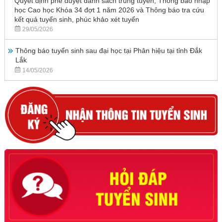
Quyết định phê duyệt danh sách trúng tuyển, Thông báo nhập
học Cao học Khóa 34 đợt 1 năm 2026 và Thông báo tra cứu
kết quả tuyển sinh, phúc khảo xét tuyển
29/05/2026
Thông báo tuyển sinh sau đại học tại Phân hiệu tại tỉnh Đắk
Lắk
14/05/2026