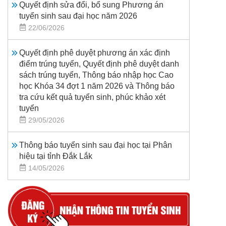
Quyết định sửa đổi, bổ sung Phương án
tuyển sinh sau đại học năm 2026
22/06/2026
Quyết định phê duyệt phương án xác định
điểm trúng tuyển, Quyết định phê duyệt danh
sách trúng tuyển, Thông báo nhập học Cao
học Khóa 34 đợt 1 năm 2026 và Thông báo
tra cứu kết quả tuyển sinh, phúc khảo xét
tuyển
29/05/2026
Thông báo tuyển sinh sau đại học tại Phân
hiệu tại tỉnh Đắk Lắk
14/05/2026