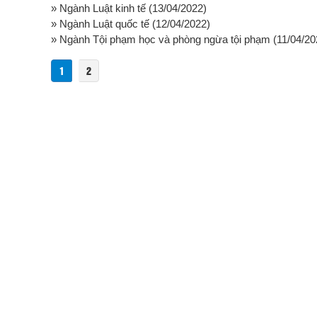
» Ngành Luật kinh tế
(13/04/2022)
» Ngành Luật quốc tế
(12/04/2022)
» Ngành Tội phạm học và phòng ngừa tội phạm
(11/04/20
1
2