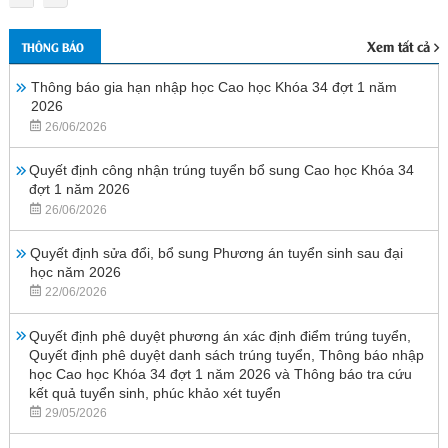
Xem tất cả
THÔNG BÁO
Thông báo gia hạn nhập học Cao học Khóa 34 đợt 1 năm
2026
26/06/2026
Quyết định công nhận trúng tuyển bổ sung Cao học Khóa 34
đợt 1 năm 2026
26/06/2026
Quyết định sửa đổi, bổ sung Phương án tuyển sinh sau đại
học năm 2026
22/06/2026
Quyết định phê duyệt phương án xác định điểm trúng tuyển,
Quyết định phê duyệt danh sách trúng tuyển, Thông báo nhập
học Cao học Khóa 34 đợt 1 năm 2026 và Thông báo tra cứu
kết quả tuyển sinh, phúc khảo xét tuyển
29/05/2026