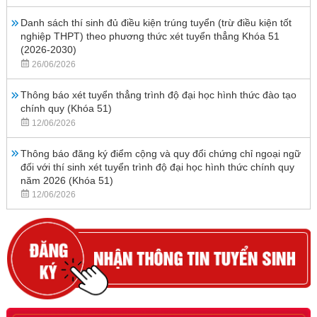
Danh sách thí sinh đủ điều kiện trúng tuyển (trừ điều kiện tốt
nghiệp THPT) theo phương thức xét tuyển thẳng Khóa 51
(2026-2030)
26/06/2026
Thông báo xét tuyển thẳng trình độ đại học hình thức đào tạo
chính quy (Khóa 51)
12/06/2026
Thông báo đăng ký điểm cộng và quy đổi chứng chỉ ngoại ngữ
đối với thí sinh xét tuyển trình độ đại học hình thức chính quy
năm 2026 (Khóa 51)
12/06/2026