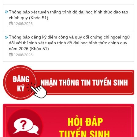
Thông báo xét tuyển thẳng trình độ đại học hình thức đào tạo
chính quy (Khóa 51)
12/06/2026
Thông báo đăng ký điểm cộng và quy đổi chứng chỉ ngoại ngữ
đối với thí sinh xét tuyển trình độ đại học hình thức chính quy
năm 2026 (Khóa 51)
12/06/2026