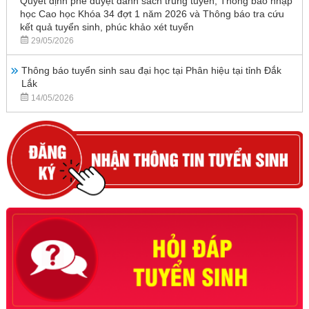
Quyết định phê duyệt danh sách trúng tuyển, Thông báo nhập
học Cao học Khóa 34 đợt 1 năm 2026 và Thông báo tra cứu
kết quả tuyển sinh, phúc khảo xét tuyển
29/05/2026
Thông báo tuyển sinh sau đại học tại Phân hiệu tại tỉnh Đắk
Lắk
14/05/2026