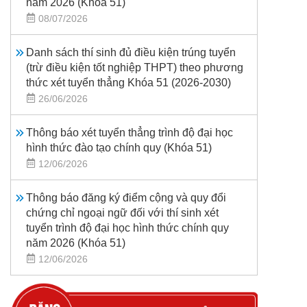
năm 2026 (Khoá 51)
08/07/2026
Danh sách thí sinh đủ điều kiện trúng tuyển
(trừ điều kiện tốt nghiệp THPT) theo phương
thức xét tuyển thẳng Khóa 51 (2026-2030)
26/06/2026
Thông báo xét tuyển thẳng trình độ đại học
hình thức đào tạo chính quy (Khóa 51)
12/06/2026
Thông báo đăng ký điểm cộng và quy đổi
chứng chỉ ngoại ngữ đối với thí sinh xét
tuyển trình độ đại học hình thức chính quy
năm 2026 (Khóa 51)
12/06/2026