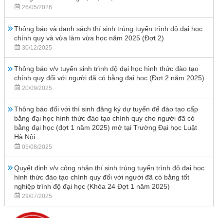
26/05/2026
Thông báo và danh sách thí sinh trúng tuyển trình độ đại học
chính quy và vừa làm vừa học năm 2025 (Đợt 2)
30/12/2025
Thông báo v/v tuyển sinh trình độ đại học hình thức đào tạo
chính quy đối với người đã có bằng đại học (Đợt 2 năm 2025)
20/09/2025
Thông báo đối với thí sinh đăng ký dự tuyển để đào tạo cấp
bằng đại học hình thức đào tạo chính quy cho người đã có
bằng đại học (đợt 1 năm 2025) mở tại Trường Đại học Luật
Hà Nội
05/08/2025
Quyết định v/v công nhận thí sinh trúng tuyển trình độ đại học
hình thức đào tạo chính quy đối với người đã có bằng tốt
nghiệp trình độ đại học (Khóa 24 Đợt 1 năm 2025)
29/07/2025