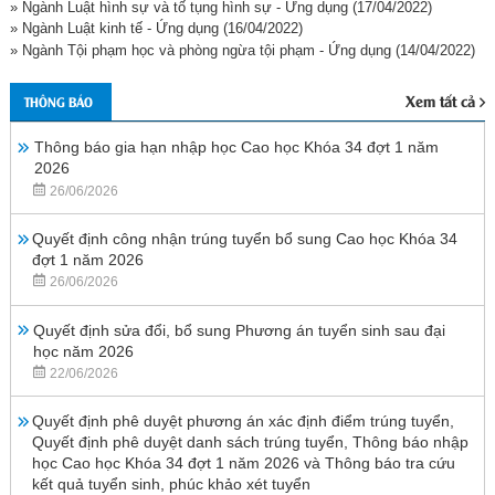
» Ngành Luật hình sự và tố tụng hình sự - Ứng dụng
(17/04/2022)
» Ngành Luật kinh tế - Ứng dụng
(16/04/2022)
» Ngành Tội phạm học và phòng ngừa tội phạm - Ứng dụng
(14/04/2022)
Xem tất cả
THÔNG BÁO
Thông báo gia hạn nhập học Cao học Khóa 34 đợt 1 năm
2026
26/06/2026
Quyết định công nhận trúng tuyển bổ sung Cao học Khóa 34
đợt 1 năm 2026
26/06/2026
Quyết định sửa đổi, bổ sung Phương án tuyển sinh sau đại
học năm 2026
22/06/2026
Quyết định phê duyệt phương án xác định điểm trúng tuyển,
Quyết định phê duyệt danh sách trúng tuyển, Thông báo nhập
học Cao học Khóa 34 đợt 1 năm 2026 và Thông báo tra cứu
kết quả tuyển sinh, phúc khảo xét tuyển