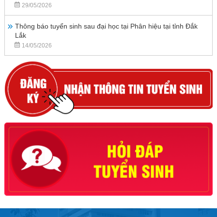
29/05/2026
Thông báo tuyển sinh sau đại học tại Phân hiệu tại tỉnh Đắk
Lắk
14/05/2026