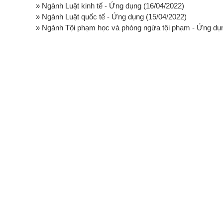
» Ngành Luật kinh tế - Ứng dụng
(16/04/2022)
» Ngành Luật quốc tế - Ứng dụng
(15/04/2022)
» Ngành Tội phạm học và phòng ngừa tội phạm - Ứng dụ