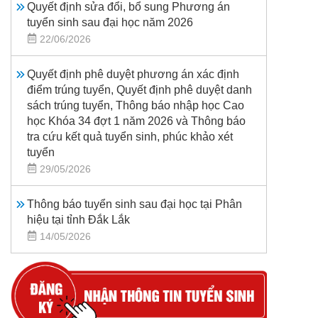
Quyết định sửa đổi, bổ sung Phương án
tuyển sinh sau đại học năm 2026
22/06/2026
Quyết định phê duyệt phương án xác định
điểm trúng tuyển, Quyết định phê duyệt danh
sách trúng tuyển, Thông báo nhập học Cao
học Khóa 34 đợt 1 năm 2026 và Thông báo
tra cứu kết quả tuyển sinh, phúc khảo xét
tuyển
29/05/2026
Thông báo tuyển sinh sau đại học tại Phân
hiệu tại tỉnh Đắk Lắk
14/05/2026