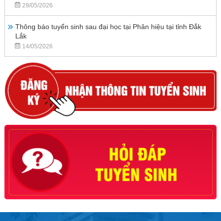
29/05/2026
Thông báo tuyển sinh sau đại học tại Phân hiệu tại tỉnh Đắk
Lắk
14/05/2026