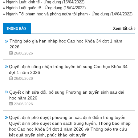
» Ngành Luật kinh tế - Ứng dụng
(16/04/2022)
» Ngành Luật quốc tế - Ứng dụng
(15/04/2022)
» Ngành Tội phạm học và phòng ngừa tội phạm - Ứng dụng
(14/04/2022)
Xem tất cả
THÔNG BÁO
Thông báo gia hạn nhập học Cao học Khóa 34 đợt 1 năm
2026
26/06/2026
Quyết định công nhận trúng tuyển bổ sung Cao học Khóa 34
đợt 1 năm 2026
26/06/2026
Quyết định sửa đổi, bổ sung Phương án tuyển sinh sau đại
học năm 2026
22/06/2026
Quyết định phê duyệt phương án xác định điểm trúng tuyển,
Quyết định phê duyệt danh sách trúng tuyển, Thông báo nhập
học Cao học Khóa 34 đợt 1 năm 2026 và Thông báo tra cứu
kết quả tuyển sinh, phúc khảo xét tuyển