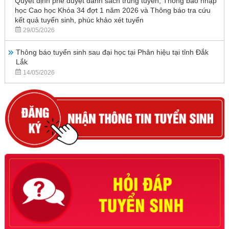
Quyết định phê duyệt danh sách trúng tuyển, Thông báo nhập
học Cao học Khóa 34 đợt 1 năm 2026 và Thông báo tra cứu
kết quả tuyển sinh, phúc khảo xét tuyển
29/05/2026
Thông báo tuyển sinh sau đại học tại Phân hiệu tại tỉnh Đắk
Lắk
14/05/2026