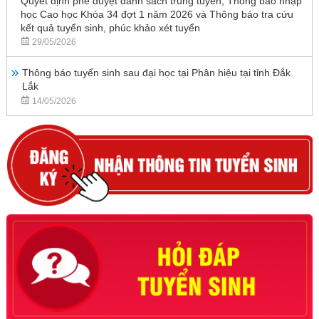
Quyết định phê duyệt danh sách trúng tuyển, Thông báo nhập
học Cao học Khóa 34 đợt 1 năm 2026 và Thông báo tra cứu
kết quả tuyển sinh, phúc khảo xét tuyển
29/05/2026
Thông báo tuyển sinh sau đại học tại Phân hiệu tại tỉnh Đắk
Lắk
14/05/2026