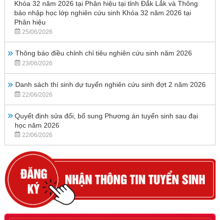
Khóa 32 năm 2026 tại Phân hiệu tại tỉnh Đắk Lắk và Thông
báo nhập học lớp nghiên cứu sinh Khóa 32 năm 2026 tại
Phân hiệu
25/06/2026
Thông báo điều chỉnh chỉ tiêu nghiên cứu sinh năm 2026
23/06/2026
Danh sách thí sinh dự tuyển nghiên cứu sinh đợt 2 năm 2026
22/06/2026
Quyết định sửa đổi, bổ sung Phương án tuyển sinh sau đại
học năm 2026
22/06/2026